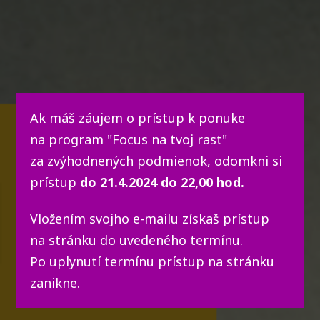
Ak máš záujem o prístup k ponuke
na program "Focus na tvoj rast"
za zvýhodnených podmienok, odomkni si
prístup
do 21.4.2024 do 22,00 hod.
Vložením svojho e-mailu získaš prístup
na stránku do uvedeného termínu.
Po uplynutí termínu prístup na stránku
zanikne.