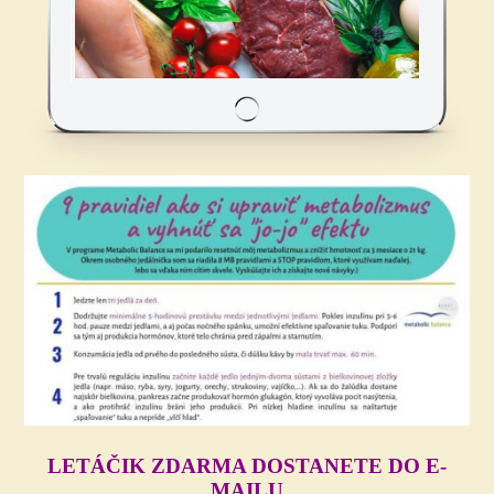
LETÁČIK ZDARMA DOSTANETE DO E-
MAILU