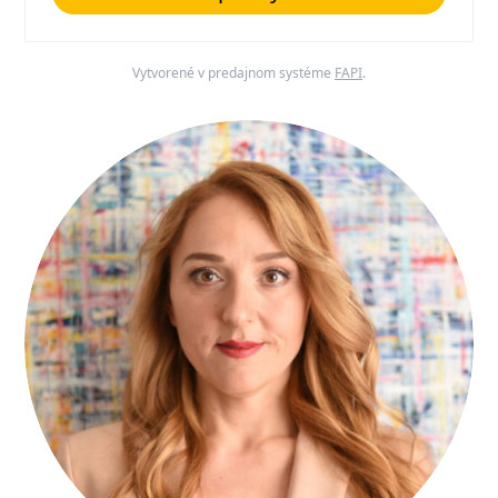
Vytvorené v predajnom systéme
FAPI
.