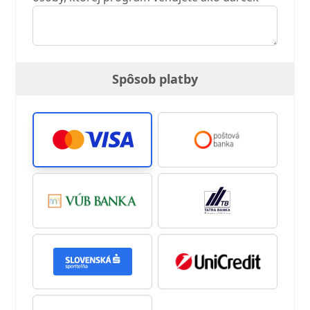
Spôsob platby