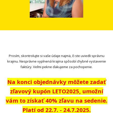
Prosím, skontrolujte si vaše údaje najmä, či ste uviedli správnu
krajinu. Nesprávne vyplnená krajina spôsobí chybné vystavenie
faktúry. Veľmi pekne ďakujeme za pochopenie.
Na konci objednávky môžete zadať
zľavový kupón LETO2025, umožní
vám to získať 40% zľavu na sedenie.
Platí od 22.7. - 24.7.2025.