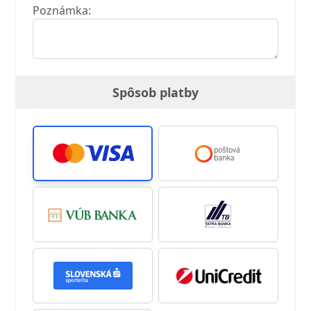
Poznámka:
Spôsob platby