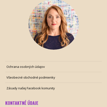
Ochrana osobných údajov
Všeobecné obchodné podmienky
Zásady našej Facebook komunity
KONTAKTNÉ ÚDAJE