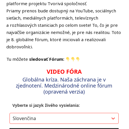
platforme projektu Tvorivá spoločnosť.
Priamy prenos bude dostupný na YouTube, sociálnych
sieťach, mediálnych platformách, televíznych
a rozhlasových staniciach po celom svete! To, čo je pre
najväčšie organizácie nemožné, je pre nás realitou. Toto
je 8. globálne fórum, ktoré iniciovali a realizovali
dobrovoľníci.
Tu môžete
sledovať Fórum: