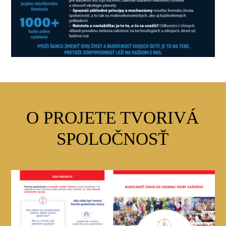
O PROJETE TVORIVÁ
SPOLOČNOSŤ